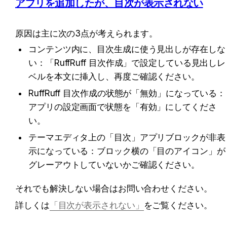
アプリを追加したが、目次が表示されない
原因は主に次の3点が考えられます。
コンテンツ内に、目次生成に使う見出しが存在しな
い：「RuffRuff 目次作成」で設定している見出しレ
ベルを本文に挿入し、再度ご確認ください。
RuffRuff 目次作成の状態が「無効」になっている：
アプリの設定画面で状態を「有効」にしてくださ
い。
テーマエディタ上の「目次」アプリブロックが非表
示になっている：ブロック横の「目のアイコン」が
グレーアウトしていないかご確認ください。
それでも解決しない場合はお問い合わせください。
詳しくは
「目次が表示されない」
をご覧ください。