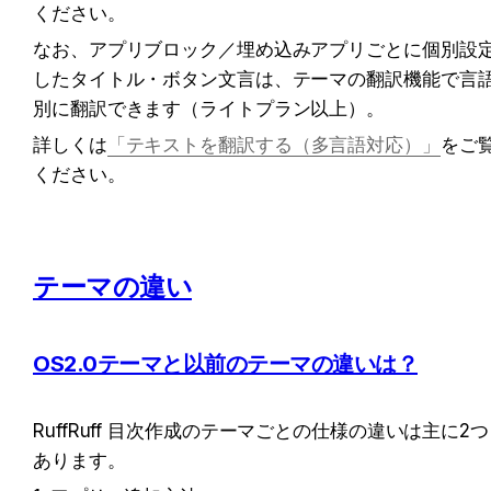
ください。
なお、アプリブロック／埋め込みアプリごとに個別設
したタイトル・ボタン文言は、テーマの翻訳機能で言
別に翻訳できます（ライトプラン以上）。
詳しくは
「テキストを翻訳する（多言語対応）」
をご
ください。
テーマの違い
OS2.0テーマと以前のテーマの違いは？
RuffRuff 目次作成のテーマごとの仕様の違いは主に2つ
あります。