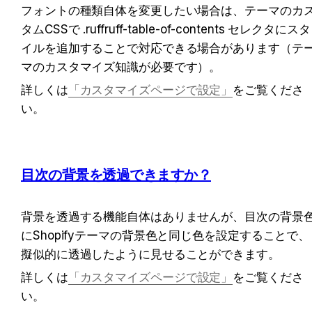
フォントの種類自体を変更したい場合は、テーマのカ
タムCSSで .ruffruff-table-of-contents セレクタにスタ
イルを追加することで対応できる場合があります（テ
マのカスタマイズ知識が必要です）。
詳しくは
「カスタマイズページで設定」
をご覧くださ
い。
目次の背景を透過できますか？
背景を透過する機能自体はありませんが、目次の背景
にShopifyテーマの背景色と同じ色を設定することで、
擬似的に透過したように見せることができます。
詳しくは
「カスタマイズページで設定」
をご覧くださ
い。