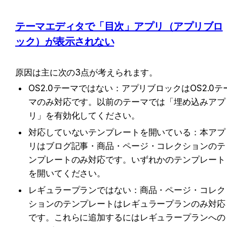
テーマエディタで「目次」アプリ（アプリブロ
ック）が表示されない
原因は主に次の3点が考えられます。
OS2.0テーマではない：アプリブロックはOS2.0テ
マのみ対応です。以前のテーマでは「埋め込みアプ
リ」を有効化してください。
対応していないテンプレートを開いている：本アプ
リはブログ記事・商品・ページ・コレクションのテ
ンプレートのみ対応です。いずれかのテンプレート
を開いてください。
レギュラープランではない：商品・ページ・コレク
ションのテンプレートはレギュラープランのみ対応
です。これらに追加するにはレギュラープランへの