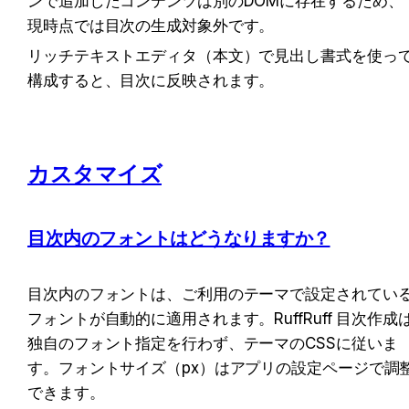
ンで追加したコンテンツは別のDOMに存在するため、
現時点では目次の生成対象外です。
リッチテキストエディタ（本文）で見出し書式を使っ
構成すると、目次に反映されます。
カスタマイズ
目次内のフォントはどうなりますか？
目次内のフォントは、ご利用のテーマで設定されてい
フォントが自動的に適用されます。RuffRuff 目次作成
独自のフォント指定を行わず、テーマのCSSに従いま
す。フォントサイズ（px）はアプリの設定ページで調
できます。