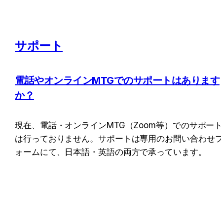
サポート
電話やオンラインMTGでのサポートはあります
か？
現在、電話・オンラインMTG（Zoom等）でのサポー
は行っておりません。サポートは専用のお問い合わせ
ォームにて、日本語・英語の両方で承っています。