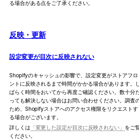
る場合がある点をご了承ください。
反映・更新
設定変更が目次に反映されない
Shopifyのキャッシュの影響で、設定変更がストアフロ
ントに反映されるまで時間がかかる場合があります。
ばらく時間をおいてから再度ご確認ください。数十分
っても解決しない場合はお問い合わせください。調査
ため、Shopifyストアへのアクセス権限をリクエストす
る場合がございます。
詳しくは
「変更した設定が目次に反映されない」
をご
ください。