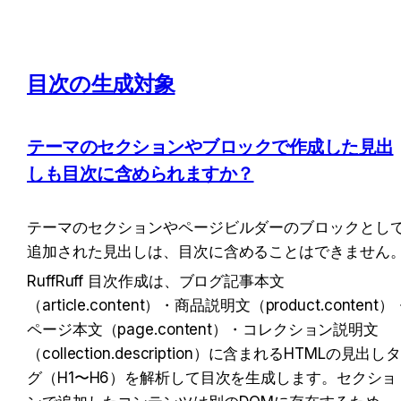
目次の生成対象
テーマのセクションやブロックで作成した見出
しも目次に含められますか？
テーマのセクションやページビルダーのブロックとし
追加された見出しは、目次に含めることはできません
RuffRuff 目次作成は、ブログ記事本文
（article.content）・商品説明文（product.content）
ページ本文（page.content）・コレクション説明文
（collection.description）に含まれるHTMLの見出し
グ（H1〜H6）を解析して目次を生成します。セクショ