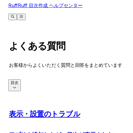
RuffRuff 目次作成 ヘルプセンター
よくある質問
お客様からよくいただく質問と回答をまとめています
目次
表示・設置のトラブル