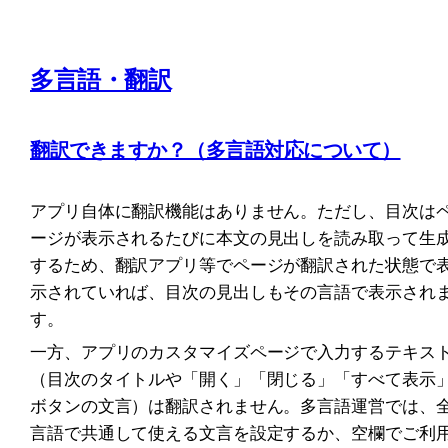
多言語・翻訳
翻訳できますか？（多言語対応について）
アプリ自体に翻訳機能はありません。ただし、目次は
ージが表示されるたびに本文の見出しを読み取って生
するため、翻訳アプリ等でページが翻訳された状態で
示されていれば、目次の見出しもその言語で表示され
す。
一方、アプリのカスタマイズページで入力するテキス
（目次のタイトルや「開く」「閉じる」「すべて表示
ボタンの文言）は翻訳されません。多言語運営では、
言語で共通して使える文言を設定するか、空欄でご利